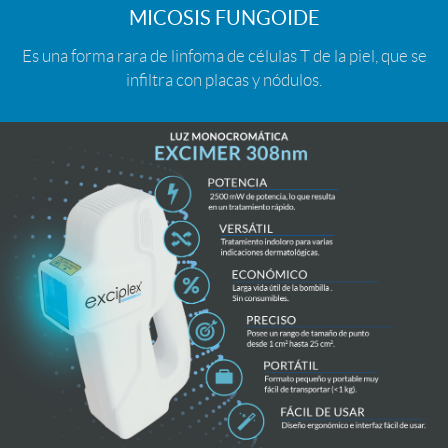
MICOSIS FUNGOIDE
Es una forma rara de linfoma de células T de la piel, que se
infiltra con placas y nódulos.