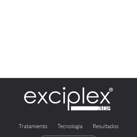
Tratamiento
Tecnología
Resultados