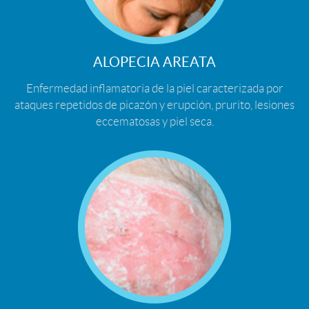
ALOPECIA AREATA
Enfermedad inflamatoria de la piel caracterizada por
ataques repetidos de picazón y erupción, prurito, lesiones
eccematosas y piel seca.