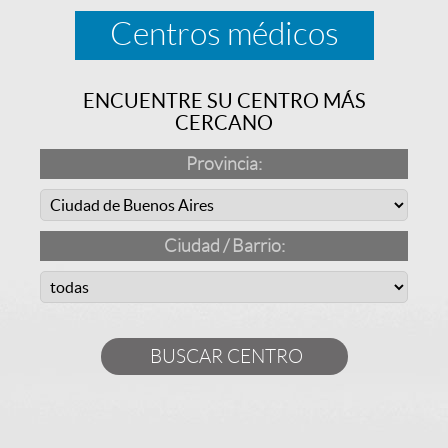
Centros médicos
ENCUENTRE SU CENTRO MÁS
CERCANO
Provincia:
Ciudad / Barrio: