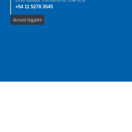
+54 11 5278 3545
Avisos legales