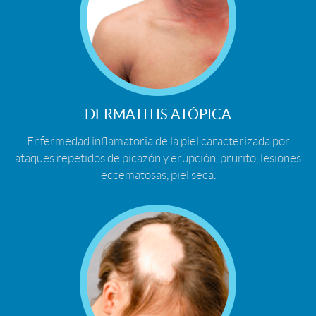
DERMATITIS ATÓPICA
Enfermedad inflamatoria de la piel caracterizada por
ataques repetidos de picazón y erupción, prurito, lesiones
eccematosas, piel seca.