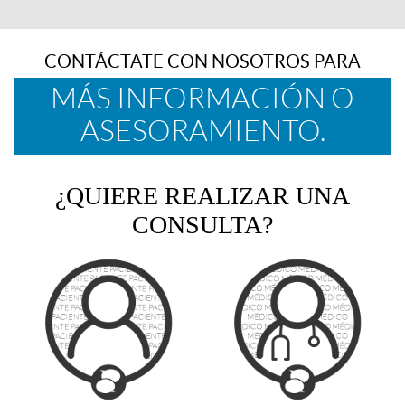
CONTÁCTATE CON NOSOTROS PARA
MÁS INFORMACIÓN O
ASESORAMIENTO.
¿QUIERE REALIZAR UNA
CONSULTA?