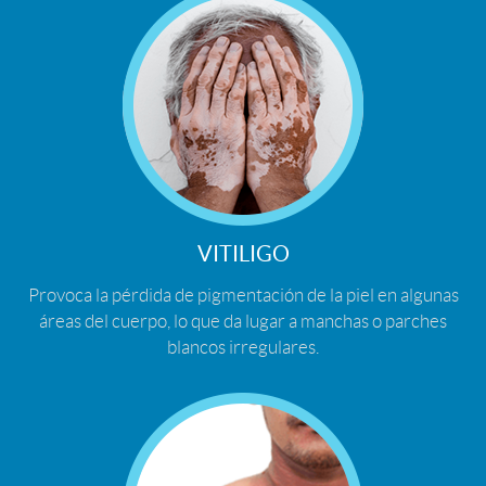
VITILIGO
Provoca la pérdida de pigmentación de la piel en algunas
áreas del cuerpo, lo que da lugar a manchas o parches
blancos irregulares.