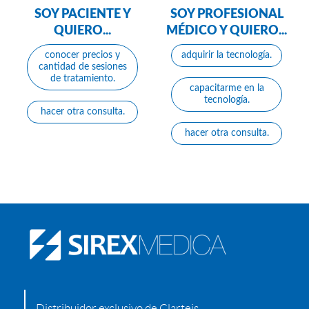
SOY PACIENTE Y
SOY PROFESIONAL
QUIERO...
MÉDICO Y QUIERO...
conocer precios y
adquirir la tecnología.
cantidad de sesiones
de tratamiento.
capacitarme en la
tecnología.
hacer otra consulta.
hacer otra consulta.
Distribuidor exclusivo de Clarteis.