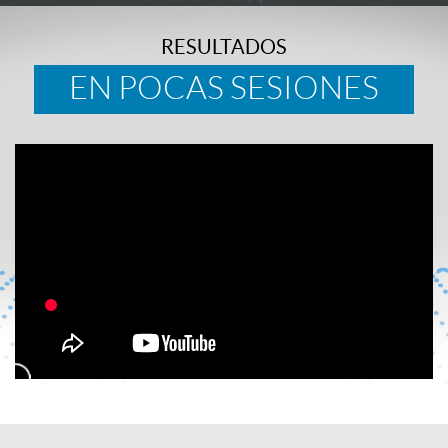
RESULTADOS
EN POCAS SESIONES