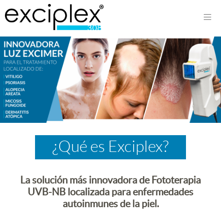
¿Qué es Exciplex?
La solución más innovadora de Fototerapia
UVB-NB localizada para enfermedades
autoinmunes de la piel.