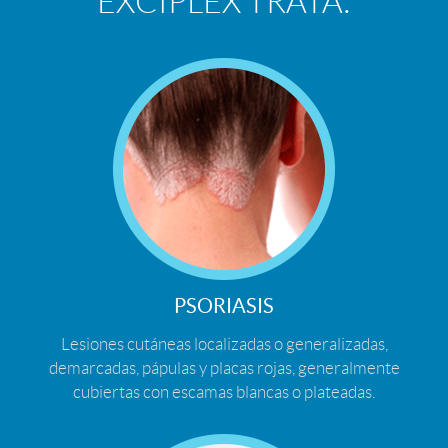
EXCIPLEX TRATA:
PSORIASIS
Lesiones cutáneas localizadas o generalizadas,
demarcadas, pápulas y placas rojas, generalmente
cubiertas con escamas blancas o plateadas.